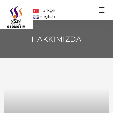
Türkçe
English
HAKKIMIZDA